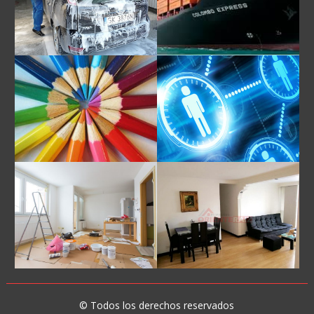
© Todos los derechos reservados