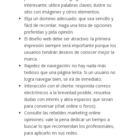
interesante; utilice palabras claves; ilustre su
sitio con imágenes y otros elementos.
Elija un dominio adecuado: que sea sencillo y
fácil de recordar. Haga una lista de opciones
preferidas y pida opinión.
El diseño web debe ser atractivo: la primera
impresión siempre será importante porque los
usuarios tendrán deseos de conocer mejor la
marca.
Rapidez de navegación: no hay nada más
tedioso que una página lenta. Si un usuario no
logra navegar bien, se irá de inmediato.
Interacción con el cliente: responda correos
electrónicos a la brevedad posible, resuelva
dudas con interés y abra espacios que sirvan
para conversar (chat online o foros).
Consulte las
rebeldes marketing online
opiniones
: vale la pena dedicar un tiempo a
buscar lo que recomiendan los profesionales,
para aplicarlo en sus redes.