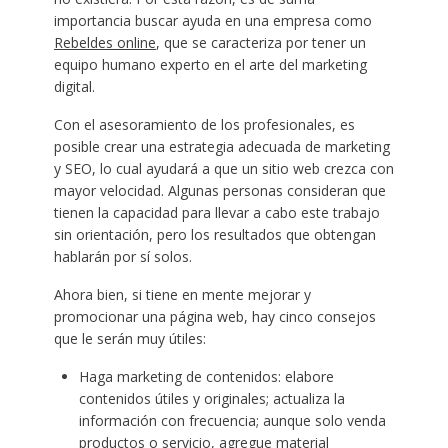
importancia buscar ayuda en una empresa como
Rebeldes online
, que se caracteriza por tener un
equipo humano experto en el arte del marketing
digital.
Con el asesoramiento de los profesionales, es
posible crear una estrategia adecuada de marketing
y SEO, lo cual ayudará a que un sitio web crezca con
mayor velocidad. Algunas personas consideran que
tienen la capacidad para llevar a cabo este trabajo
sin orientación, pero los resultados que obtengan
hablarán por sí solos.
Ahora bien, si tiene en mente mejorar y
promocionar una página web, hay cinco consejos
que le serán muy útiles:
Haga marketing de contenidos: elabore
contenidos útiles y originales; actualiza la
información con frecuencia; aunque solo venda
productos o servicio, agregue material