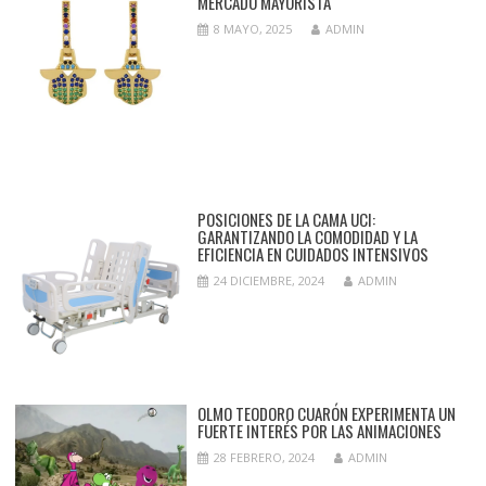
MERCADO MAYORISTA
8 MAYO, 2025
ADMIN
POSICIONES DE LA CAMA UCI:
GARANTIZANDO LA COMODIDAD Y LA
EFICIENCIA EN CUIDADOS INTENSIVOS
24 DICIEMBRE, 2024
ADMIN
OLMO TEODORO CUARÓN EXPERIMENTA UN
FUERTE INTERÉS POR LAS ANIMACIONES
28 FEBRERO, 2024
ADMIN