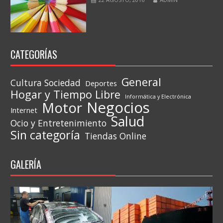
CATEGORÍAS
General
Cultura Sociedad
Deportes
Hogar y Tiempo Libre
Informática y Electrónica
Negocios
Motor
Internet
Salud
Ocio y Entretenimiento
Sin categoría
Tiendas Online
GALERÍA