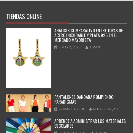
TIENDAS ONLINE
ANÁLISIS COMPARATIVO ENTRE JOYAS DE
ACERO INOXIDABLE Y PLATA 925 EN EL
MERCADO MAYORISTA
8 MAYO, 2025
ADMIN
PANTALONES DANDARA ROMPIENDO
PARADIGMAS
27 MARZO, 2020
REDACCION_201
APRENDE A ADMINISTRAR LOS MATERIALES
ESCOLARES
22 AGOSTO, 2016
ADMIN